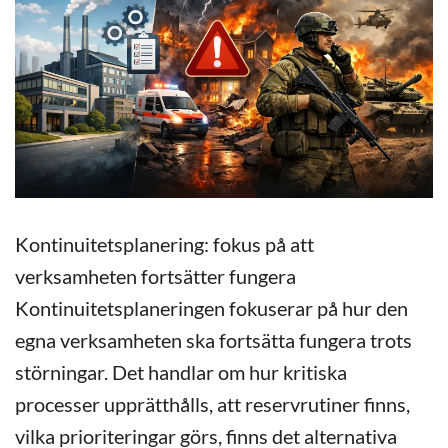
Kontinuitetsplanering: fokus på att
verksamheten fortsätter fungera
Kontinuitetsplaneringen fokuserar på hur den
egna verksamheten ska fortsätta fungera trots
störningar. Det handlar om hur kritiska
processer upprätthålls, att reservrutiner finns,
vilka prioriteringar görs, finns det alternativa