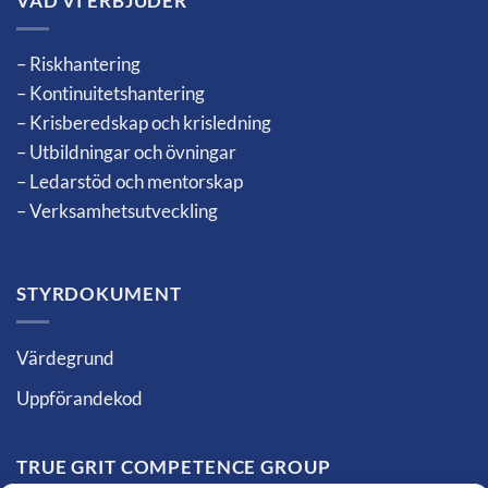
VAD VI ERBJUDER
– Riskhantering
– Kontinuitetshantering
– Krisberedskap och krisledning
– Utbildningar och övningar
– Ledarstöd och mentorskap
– Verksamhetsutveckling
STYRDOKUMENT
Värdegrund
Uppförandekod
TRUE GRIT COMPETENCE GROUP