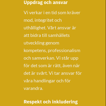
Uppdrag och ansvar
Vi verkar i en tid som kräver
mod, integritet och
uthållighet. Vårt ansvar är
att bidra till samhällets
utveckling genom
kompetens, professionalism
och samverkan. Vi står upp
för det som är rätt, även när
det är svårt. Vi tar ansvar för
våra handlingar och för
varandra.
Respekt och inkludering