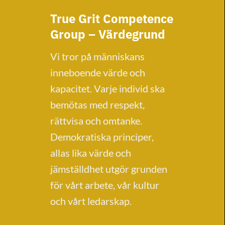
True Grit Competence
Group – Värdegrund
Vi tror på människans
inneboende värde och
kapacitet. Varje individ ska
bemötas med respekt,
rättvisa och omtanke.
Demokratiska principer,
allas lika värde och
jämställdhet utgör grunden
för vårt arbete, vår kultur
och vårt ledarskap.