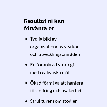
Resultat ni kan
förvänta er
Tydlig bild av
organisationens styrkor
och utvecklingsområden
En förankrad strategi
med realistiska mål
Ökad förmåga att hantera
förändring och osäkerhet
Strukturer som stödjer