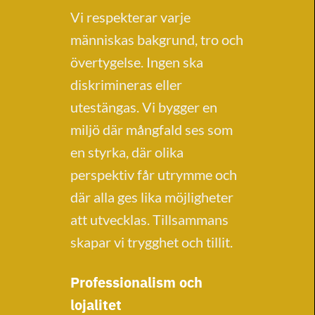
Vi respekterar varje
människas bakgrund, tro och
övertygelse. Ingen ska
diskrimineras eller
utestängas. Vi bygger en
miljö där mångfald ses som
en styrka, där olika
perspektiv får utrymme och
där alla ges lika möjligheter
att utvecklas. Tillsammans
skapar vi trygghet och tillit.
Professionalism och
lojalitet