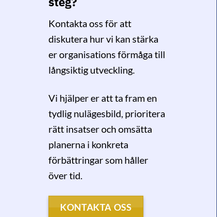
steg?
Kontakta oss för att
diskutera hur vi kan stärka
er organisations förmåga till
långsiktig utveckling.
Vi hjälper er att ta fram en
tydlig nulägesbild, prioritera
rätt insatser och omsätta
planerna i konkreta
förbättringar som håller
över tid.
KONTAKTA OSS