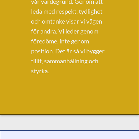
vår värdegrund. Genom att
leda med respekt, tydlighet
och omtanke visar vi vägen
för andra. Vi leder genom
föredöme, inte genom
position. Det är så vi bygger
tillit, sammanhållning och
styrka.