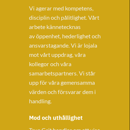
Vi agerar med kompetens,
disciplin och pålitlighet. Vårt
arbete kännetecknas
av öppenhet, hederlighet och
ansvarstagande. Vi är lojala
mot vårt uppdrag, våra
kollegor och våra
samarbetspartners. Vi står
upp för våra gemensamma
värden och försvarar dem i
handling.
Mod och uthållighet